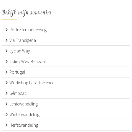
Bekijk mijn souvenirs
Portretten onderweg
Via Francigena
Lycian Way
Indië / West Bengaal
Portugal
Workshop Paradis Renée
Gémozac
Lentewandeling
Winterwandeling
Herfstwandeling