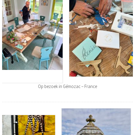
Op bezoek in Gémozac – France