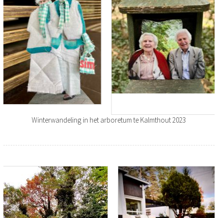
Winterwandeling in het arboretum te Kalmthout 2023