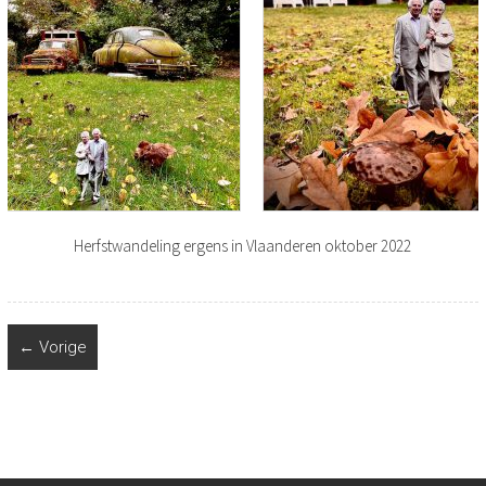
Herfstwandeling ergens in Vlaanderen oktober 2022
← Vorige