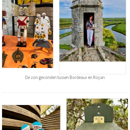
De zon gevonden tussen Bordeaux en Royan